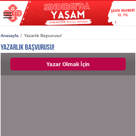
Anasayfa
/
Yazarlık Başvurusu!
Yazarlık Başvurusu!