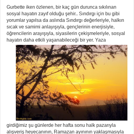
Gurbette iken özlenen, bir kaç gün durunca sıkılınan
sosyal hayatın zayıf olduğu şehir.. Sındırgı için bu gibi
yorumlar yapılsa da aslında Sındırgı değerleriyle, halkın
sıcak ve samimi anlayışıyla, gençlerinin enerjisiyle,
öğrencilerin arayışıyla, siyasilerin çekişmeleriyle, sosyal
hayatın daha etkili yaşanabileceği bir yer.
Yaza
girdiğimiz şu günlerde her hafta sonu halk pazarıyla
alışveriş heyecanının, Ramazan ayınının yaklaşmasıyla