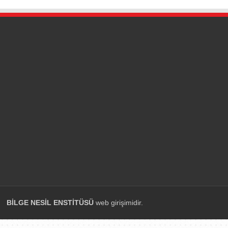
BİLGE NESİL ENSTİTÜSÜ
web girişimidir.