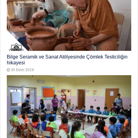
Bilge Seramik ve Sanat Atölyesinde Çömlek Testiciliğin
hikayesi
30 Ekim 2019