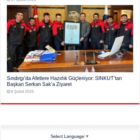
Sındırgı’da Afetlere Hazırlık Güçleniyor: SINKUT’tan
Başkan Serkan Sak’a Ziyaret
8 Şubat 2026
Select Language
▼