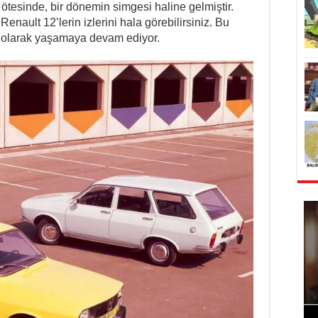
ötesinde, bir dönemin simgesi haline gelmiştir.
Renault 12’lerin izlerini hala görebilirsiniz. Bu
ıra olarak yaşamaya devam ediyor.