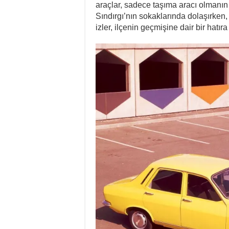
araçlar, sadece taşıma aracı olmanın 
Sındırgı’nın sokaklarında dolaşırken, 
izler, ilçenin geçmişine dair bir hat