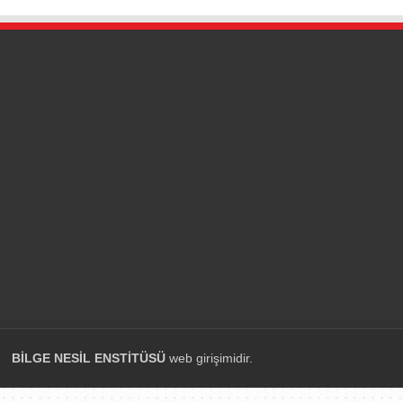
BİLGE NESİL ENSTİTÜSÜ
web girişimidir.