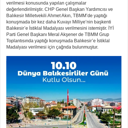
verilmesi konusunda yapılan çalışmalar
değerlendirilmiştir. CHP Genel Başkan Yardımcısı ve
Balıkesir Milletvekili Ahmet Akın, TBMM’de yaptığı
konuşmada bir kez daha Kuvayı Milliye’nin başkenti
Balıkesir’e İstiklal Madalyası verilmesini istemiştir. İYİ
Parti Genel Başkanı Meral Akşener de TBMM Grup
Toplantısında yaptığı konuşmada Balıkesir’e İstiklal
Madalyası verilmesi için çağrıda bulunmuştur.