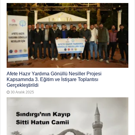
Afete Hazır Yardıma Gönüllü Nesiller Projesi
Kapsamında 3. Eğitim ve İstişare Toplantısı
Gerçekleştirildi
30 Aralık 2025