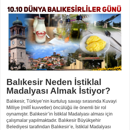
Balıkesir Neden İstiklal
Madalyası Almak İstiyor?
Balıkesir, Türkiye’nin kurtuluş savaşı sırasında Kuvayi
Milliye (millî kuvvetler) öncülüğü ile önemli bir rol
oynamıştır. Balıkesir’in İstiklal Madalyası alması için
çalışmalar yapılmaktadır. Balıkesir Büyükşehir
Belediyesi tarafından Balıkesir’e, İstiklal Madalyası