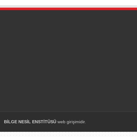
BİLGE NESİL ENSTİTÜSÜ
web girişimidir.