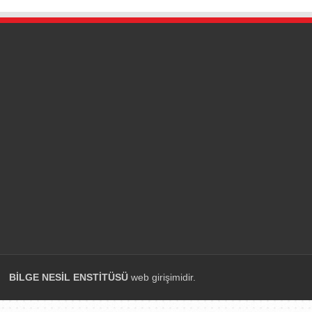
BİLGE NESİL ENSTİTÜSÜ
web girişimidir.