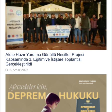
Afete Hazır Yardıma Gönüllü Nesiller Projesi
Kapsamında 3. Eğitim ve İstişare Toplantısı
Gerçekleştirildi
30 Aralık 2025